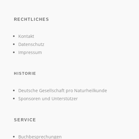
RECHTLICHES
Kontakt
Datenschutz
Impressum
HISTORIE
Deutsche Gesellschaft pro Naturheilkunde
Sponsoren und Unterstützer
SERVICE
Buchbesprechungen