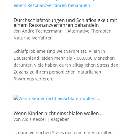
Durchschlafstörungen und Schlaflosigkeit mit
einem Resonanzverfahren behandeln
von
Andre Tochtermann
|
Alternative Therapien
,
Naturheilverfahren
Schlafprobleme sind weit verbreitet. Allein in
Deutschland leiden mehr als 7.000.000 Menschen
darunter. Viele haben durch alltäglichen Stress den
Zugang zu ihrem persönlichen, natürlichen
Rhythmus verloren.
Wenn Kinder nicht einschlafen wollen …
von
Alois Kessel
|
Ratgeber
… dann versuchen Sie es doch mit einem uralten