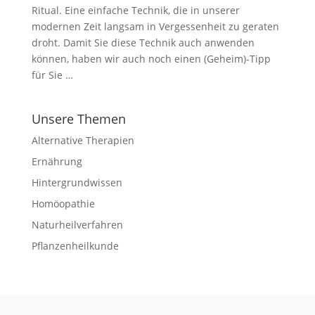
Ritual. Eine einfache Technik, die in unserer
modernen Zeit langsam in Vergessenheit zu geraten
droht. Damit Sie diese Technik auch anwenden
können, haben wir auch noch einen (Geheim)-Tipp
für Sie …
Unsere Themen
Alternative Therapien
Ernährung
Hintergrundwissen
Homöopathie
Naturheilverfahren
Pflanzenheilkunde