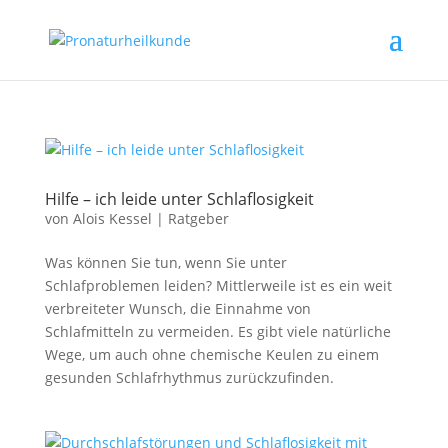
Hilfe – ich leide unter Schlaflosigkeit
von
Alois Kessel
|
Ratgeber
Was können Sie tun, wenn Sie unter
Schlafproblemen leiden? Mittlerweile ist es ein weit
verbreiteter Wunsch, die Einnahme von
Schlafmitteln zu vermeiden. Es gibt viele natürliche
Wege, um auch ohne chemische Keulen zu einem
gesunden Schlafrhythmus zurückzufinden.